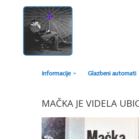
Informacije
Glazbeni automati
MAČKA JE VIDELA UBI