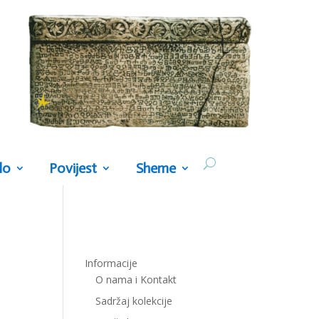
lo
Povijest
Sheme
Informacije
O nama i Kontakt
Sadržaj kolekcije