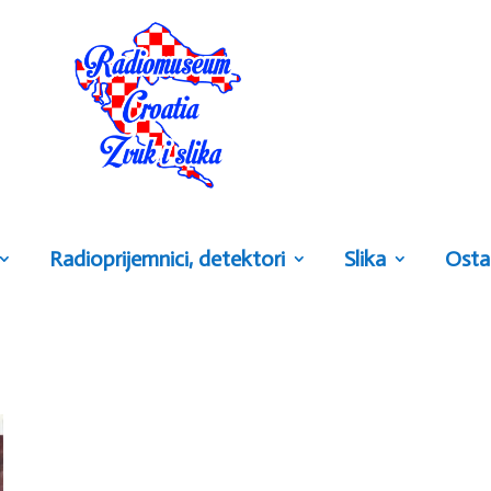
Radioprijemnici, detektori
Slika
Osta