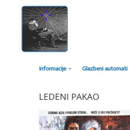
Informacije
Glazbeni automati
LEDENI PAKAO