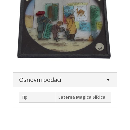
Osnovni podaci
Tip
Laterna Magica Sličica