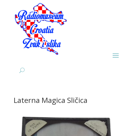
Laterna Magica Sličica