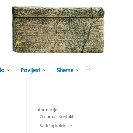
lo
Povijest
Sheme
Informacije
O nama i Kontakt
Sadržaj kolekcije