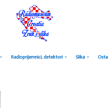
Radioprijemnici, detektori
Slika
Osta