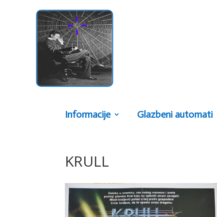
Informacije
Glazbeni automati
KRULL