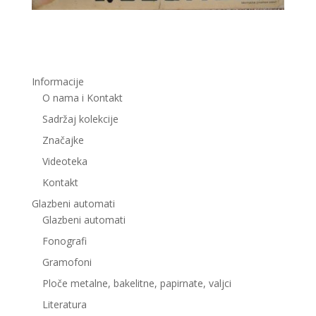
Informacije
O nama i Kontakt
Sadržaj kolekcije
Značajke
Videoteka
Kontakt
Glazbeni automati
Glazbeni automati
Fonografi
Gramofoni
Ploče metalne, bakelitne, papirnate, valjci
Literatura