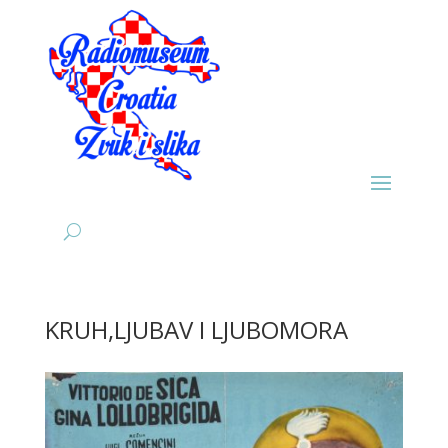
KRUH,LJUBAV I LJUBOMORA