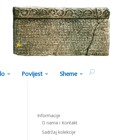
lo
Povijest
Sheme
Informacije
O nama i Kontakt
Sadržaj kolekcije