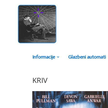
Informacije
Glazbeni automati
KRIV