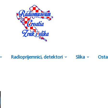
Radioprijemnici, detektori
Slika
Osta