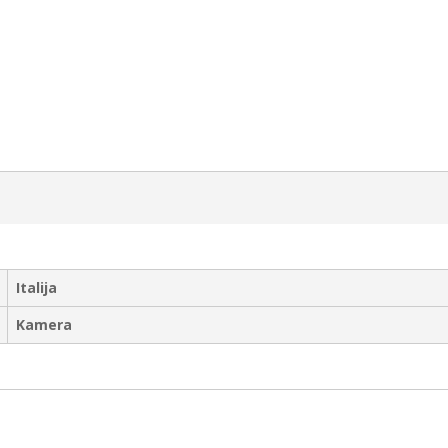
Italija
Kamera