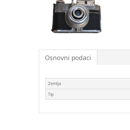
Osnovni podaci
Zemlja
Tip