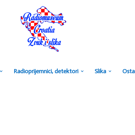
Radioprijemnici, detektori
Slika
Osta