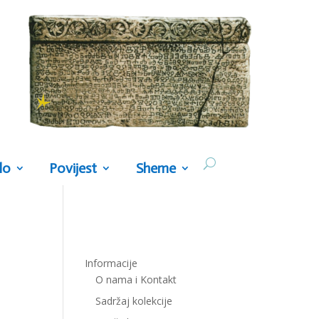
lo
Povijest
Sheme
Informacije
O nama i Kontakt
Sadržaj kolekcije