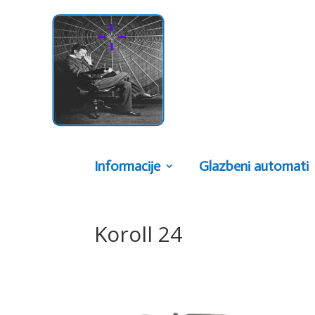
Informacije
Glazbeni automati
Koroll 24