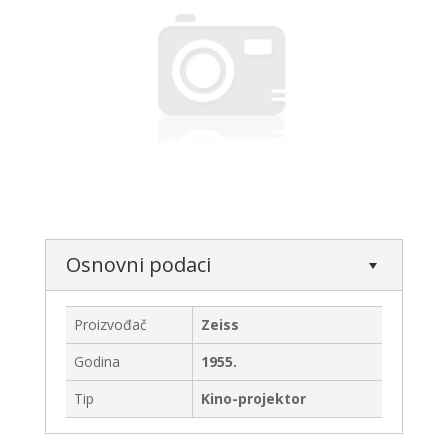
Osnovni podaci
Proizvođač
Zeiss
Godina
1955.
Tip
Kino-projektor