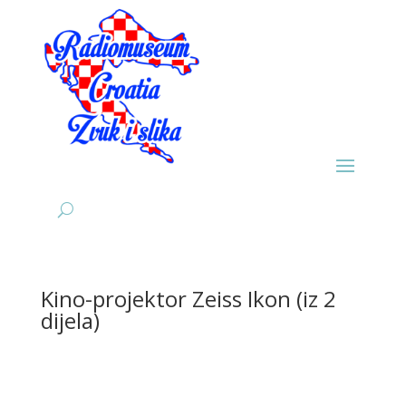
Kino-projektor Zeiss Ikon (iz 2
dijela)