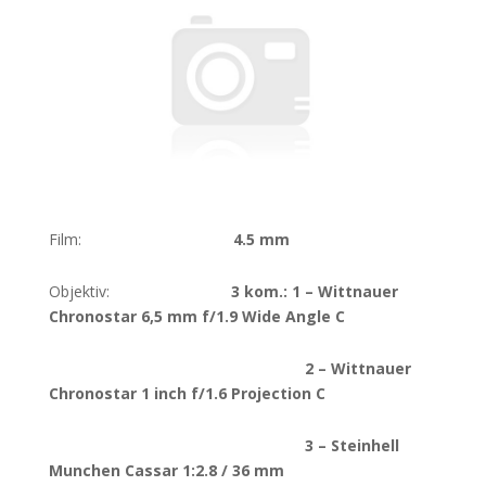
Film:
4.5 mm
Objektiv:
3 kom.: 1 – Wittnauer
Chronostar 6,5 mm f/1.9 Wide Angle C
2 – Wittnauer
Chronostar 1 inch f/1.6 Projection C
3 – Steinhell
Munchen Cassar 1:2.8 / 36 mm