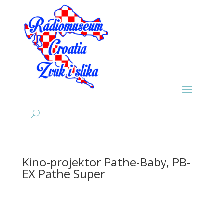
Kino-projektor Pathe-Baby, PB-
EX Pathe Super