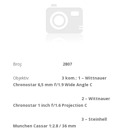
Broj:
2807
Objektiv:
3 kom.: 1 – Wittnauer
Chronostar 6,5 mm f/1.9 Wide Angle C
2 – Wittnauer
Chronostar 1 inch f/1.6 Projection C
3 – Steinhell
Munchen Cassar 1:2.8 / 36 mm