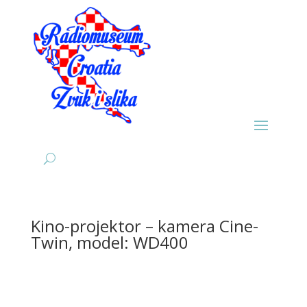
Kino-projektor – kamera Cine-
Twin, model: WD400