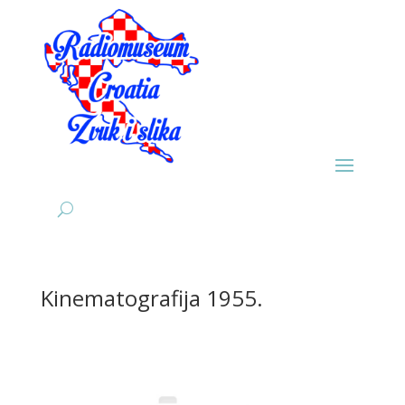
Kinematografija 1955.