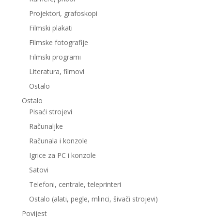
Projektori, grafoskopi
Filmski plakati
Filmske fotografije
Filmski programi
Literatura, filmovi
Ostalo
Ostalo
Pisaći strojevi
Računaljke
Računala i konzole
Igrice za PC i konzole
Satovi
Telefoni, centrale, teleprinteri
Ostalo (alati, pegle, mlinci, šivači strojevi)
Povijest