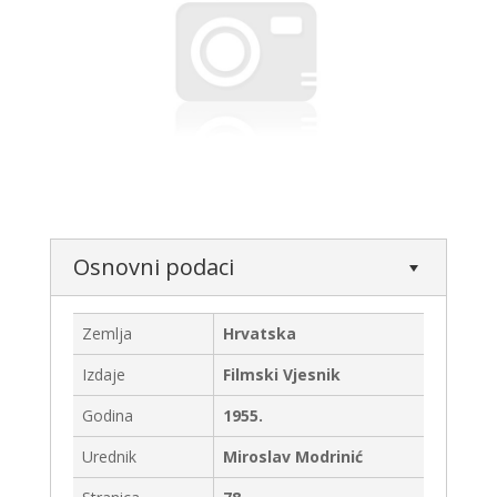
Osnovni podaci
Zemlja
Hrvatska
Izdaje
Filmski Vjesnik
Godina
1955.
Urednik
Miroslav Modrinić