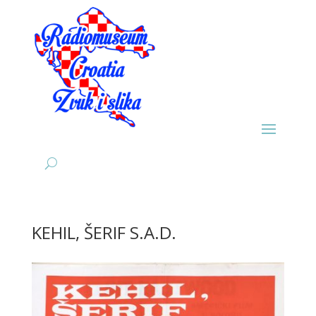
KEHIL, ŠERIF S.A.D.