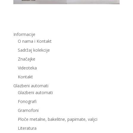
Informacije
O nama i Kontakt
Sadržaj kolekcije
Značajke
Videoteka
Kontakt
Glazbeni automati
Glazbeni automati
Fonografi
Gramofoni
Ploče metalne, bakelitne, papirnate, valjci
Literatura