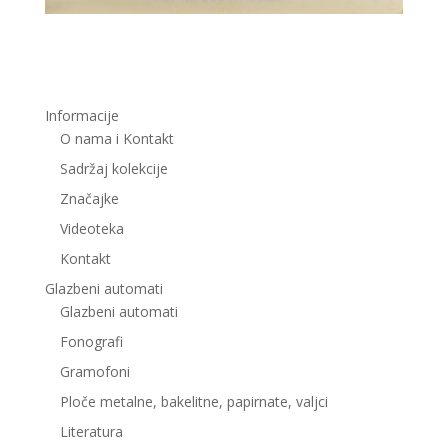
Informacije
O nama i Kontakt
Sadržaj kolekcije
Značajke
Videoteka
Kontakt
Glazbeni automati
Glazbeni automati
Fonografi
Gramofoni
Ploče metalne, bakelitne, papirnate, valjci
Literatura