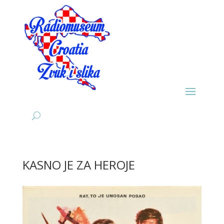
KASNO JE ZA HEROJE