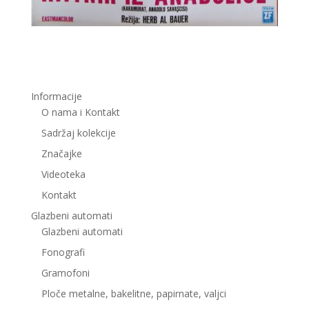
Informacije
O nama i Kontakt
Sadržaj kolekcije
Značajke
Videoteka
Kontakt
Glazbeni automati
Glazbeni automati
Fonografi
Gramofoni
Ploče metalne, bakelitne, papirnate, valjci