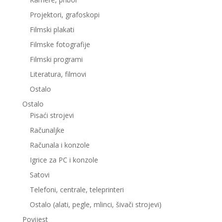
Projektori, grafoskopi
Filmski plakati
Filmske fotografije
Filmski programi
Literatura, filmovi
Ostalo
Ostalo
Pisaći strojevi
Računaljke
Računala i konzole
Igrice za PC i konzole
Satovi
Telefoni, centrale, teleprinteri
Ostalo (alati, pegle, mlinci, šivači strojevi)
Povijest