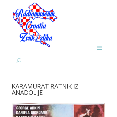
KARAMURAT RATNIK IZ
ANADOLIJE