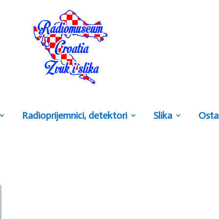
Radioprijemnici, detektori
Slika
Osta