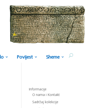
lo
Povijest
Sheme
Informacije
O nama i Kontakt
Sadržaj kolekcije