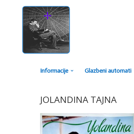
Informacije
Glazbeni automati
JOLANDINA TAJNA