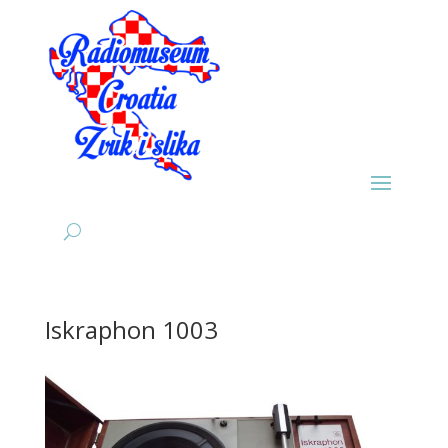
Iskraphon 1003