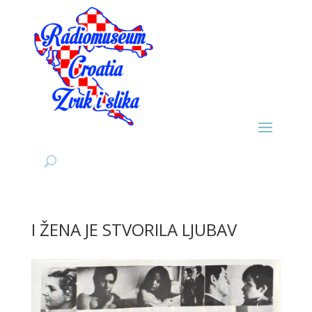
I ŽENA JE STVORILA LJUBAV