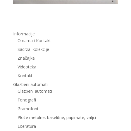
Informacije
O nama i Kontakt
Sadržaj kolekcije
Značajke
Videoteka
Kontakt
Glazbeni automati
Glazbeni automati
Fonografi
Gramofoni
Ploče metalne, bakelitne, papirnate, valjci
Literatura