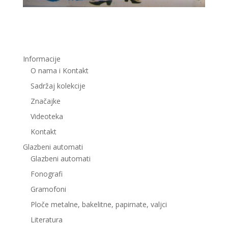
Informacije
O nama i Kontakt
Sadržaj kolekcije
Značajke
Videoteka
Kontakt
Glazbeni automati
Glazbeni automati
Fonografi
Gramofoni
Ploče metalne, bakelitne, papirnate, valjci
Literatura