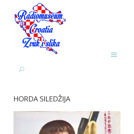
HORDA SILEDŽIJA