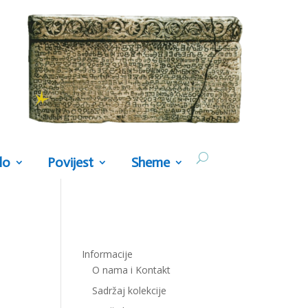
lo
Povijest
Sheme
Informacije
O nama i Kontakt
Sadržaj kolekcije