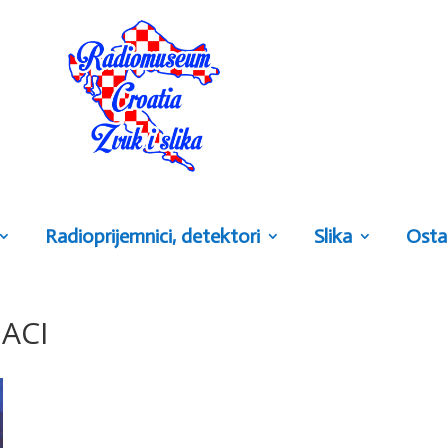
Radioprijemnici, detektori
Slika
Osta
ACI