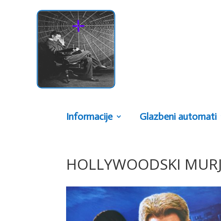
Informacije
Glazbeni automati
HOLLYWOODSKI MURJ