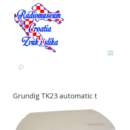
Grundig TK23 automatic t