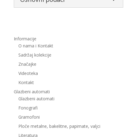
Informacije
O nama i Kontakt
Sadržaj kolekcije
Značajke
Videoteka
Kontakt
Glazbeni automati
Glazbeni automati
Fonografi
Gramofoni
Ploče metalne, bakelitne, papirnate, valjci
Literatura