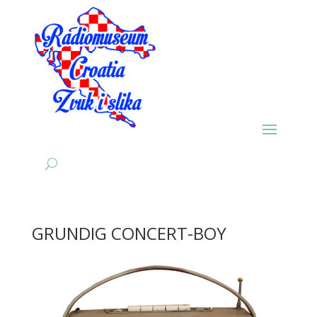
GRUNDIG CONCERT-BOY