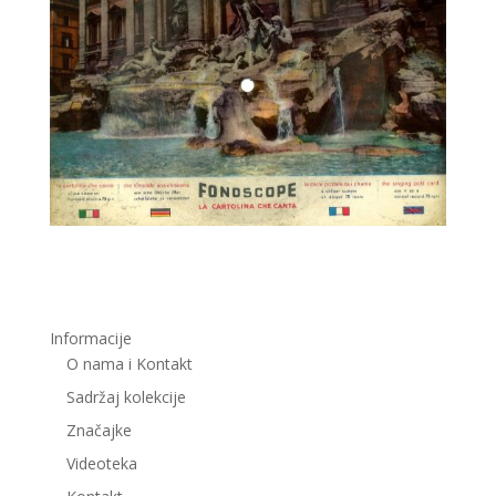
Informacije
O nama i Kontakt
Sadržaj kolekcije
Značajke
Videoteka