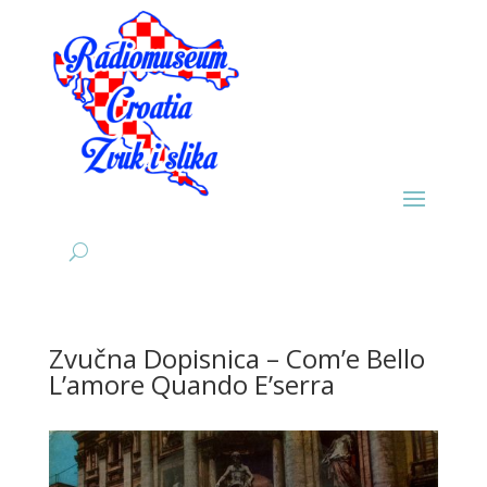
Zvučna Dopisnica – Com’e Bello
L’amore Quando E’serra