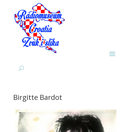
Birgitte Bardot