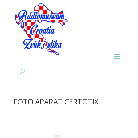
FOTO APARAT CERTOTIX