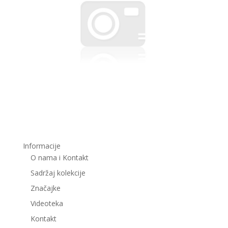
Informacije
O nama i Kontakt
Sadržaj kolekcije
Značajke
Videoteka
Kontakt