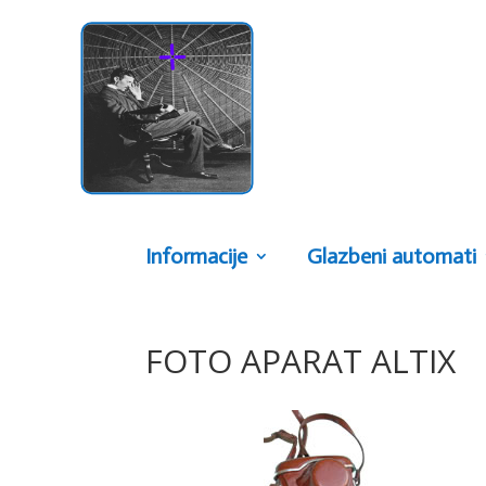
Informacije
Glazbeni automati
FOTO APARAT ALTIX