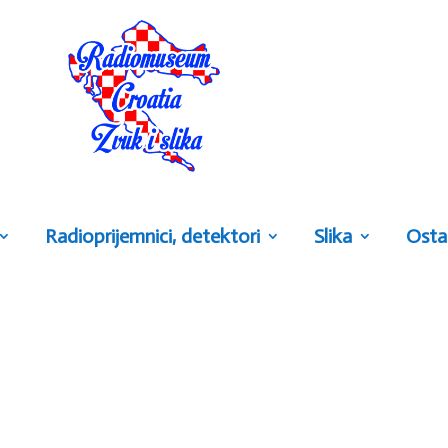
Radioprijemnici, detektori
Slika
Osta