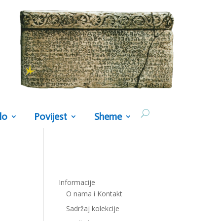
lo
Povijest
Sheme
Informacije
O nama i Kontakt
Sadržaj kolekcije