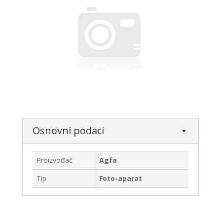
Osnovni podaci
Proizvođač
Agfa
Tip
Foto-aparat