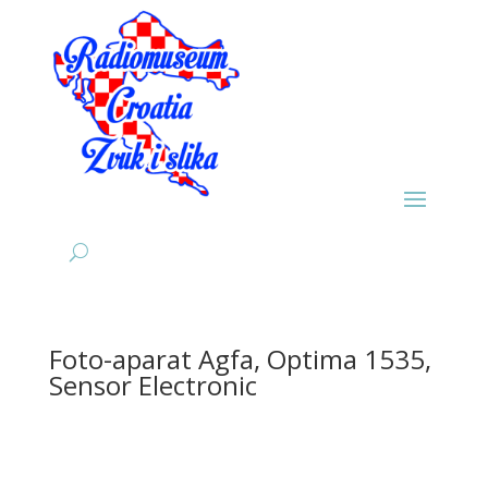
Foto-aparat Agfa, Optima 1535,
Sensor Electronic