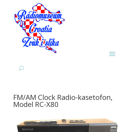
FM/AM Clock Radio-kasetofon,
Model RC-X80