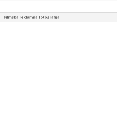
Filmska reklamna fotografija