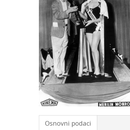
Osnovni podaci