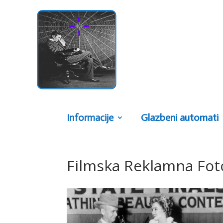
Informacije
Glazbeni automati
Filmska Reklamna Foto