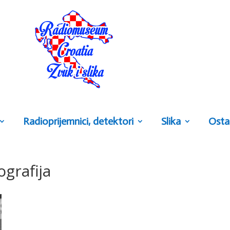
Radioprijemnici, detektori
Slika
Osta
grafija