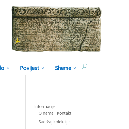
lo
Povijest
Sheme
Informacije
O nama i Kontakt
Sadržaj kolekcije