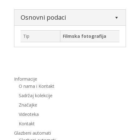
Osnovni podaci
Tip
Filmska fotografija
Informacije
O nama i Kontakt
Sadržaj kolekcije
Značajke
Videoteka
Kontakt
Glazbeni automati