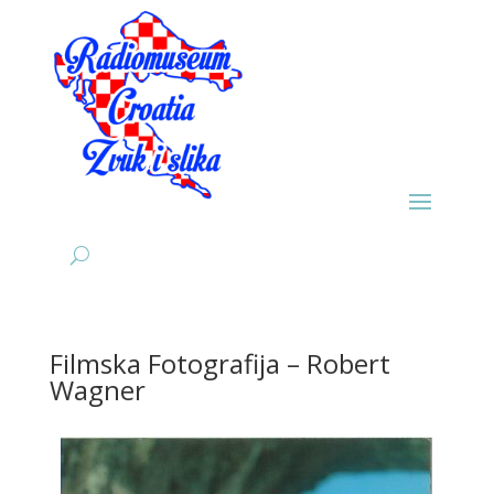
Filmska Fotografija – Robert
Wagner