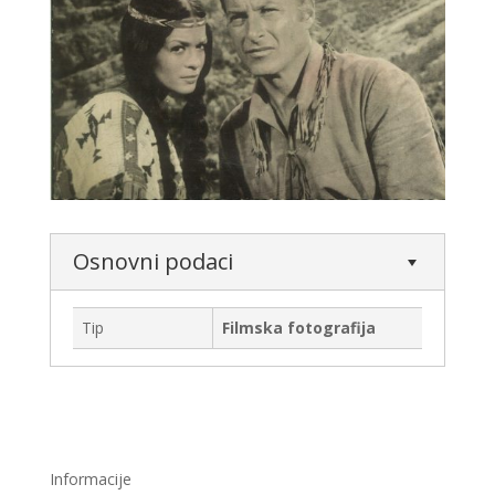
Osnovni podaci
Tip
Filmska fotografija
Informacije