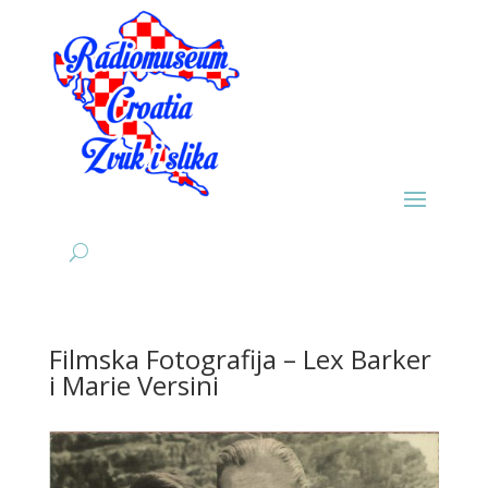
Filmska Fotografija – Lex Barker
i Marie Versini