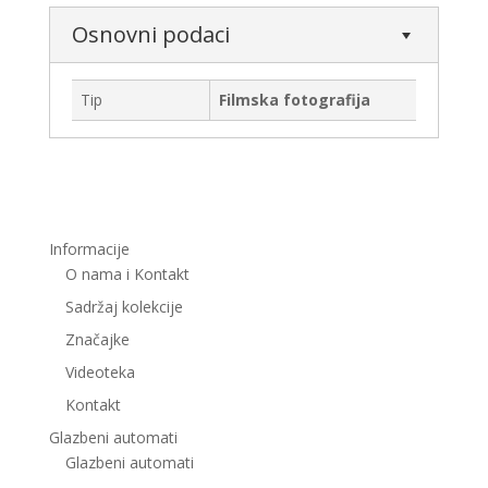
Osnovni podaci
Tip
Filmska fotografija
Informacije
O nama i Kontakt
Sadržaj kolekcije
Značajke
Videoteka
Kontakt
Glazbeni automati
Glazbeni automati