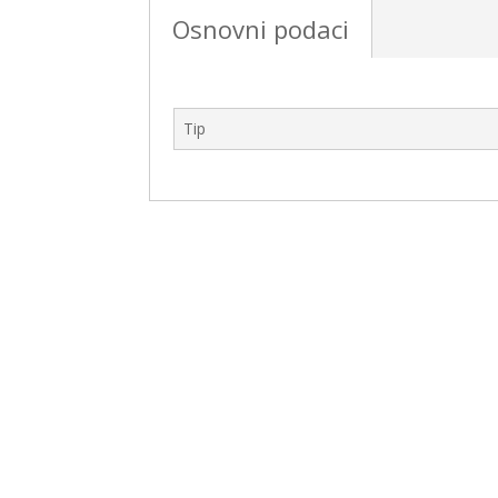
Osnovni podaci
Tip