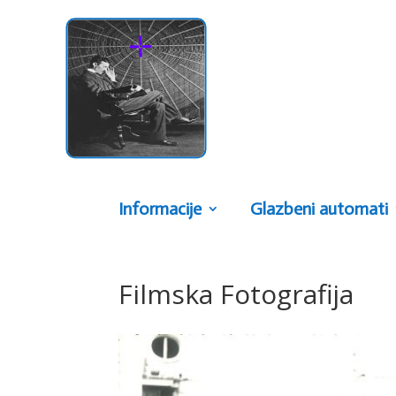
Informacije
Glazbeni automati
Filmska Fotografija