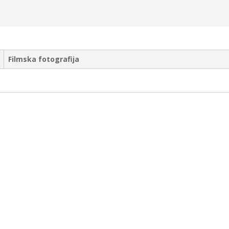
Filmska fotografija