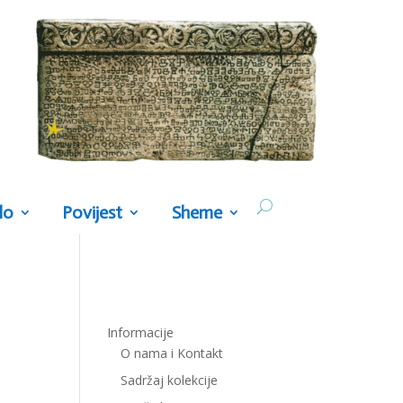
lo
Povijest
Sheme
Informacije
O nama i Kontakt
Sadržaj kolekcije