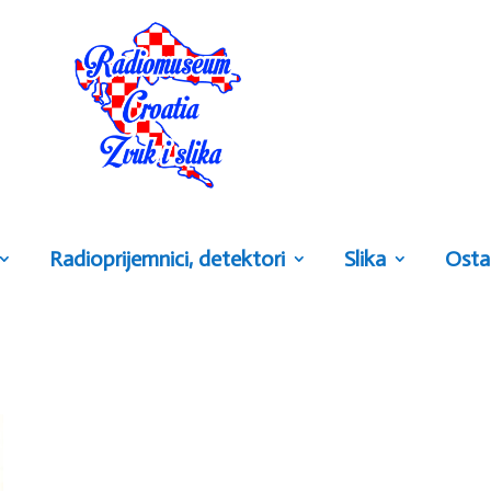
Radioprijemnici, detektori
Slika
Osta