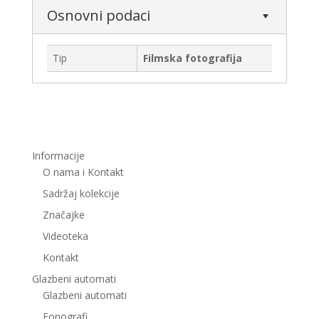
Osnovni podaci
Tip
Filmska fotografija
Informacije
O nama i Kontakt
Sadržaj kolekcije
Značajke
Videoteka
Kontakt
Glazbeni automati
Glazbeni automati
Fonografi