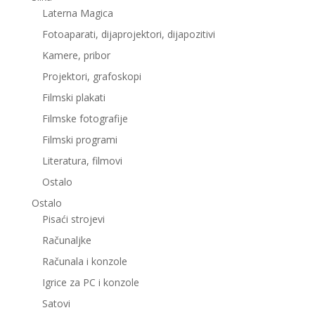
Laterna Magica
Fotoaparati, dijaprojektori, dijapozitivi
Kamere, pribor
Projektori, grafoskopi
Filmski plakati
Filmske fotografije
Filmski programi
Literatura, filmovi
Ostalo
Ostalo
Pisaći strojevi
Računaljke
Računala i konzole
Igrice za PC i konzole
Satovi