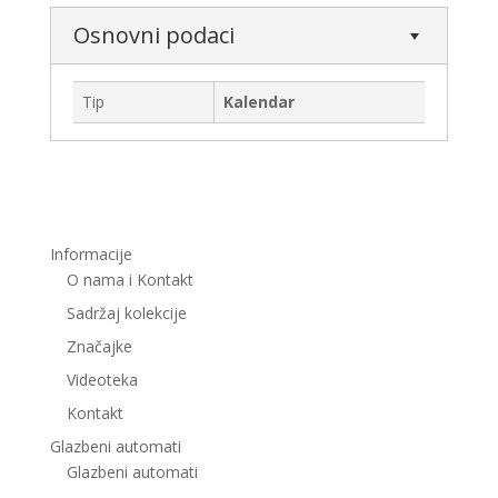
Osnovni podaci
Tip
Kalendar
Informacije
O nama i Kontakt
Sadržaj kolekcije
Značajke
Videoteka
Kontakt
Glazbeni automati
Glazbeni automati