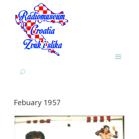
Febuary 1957