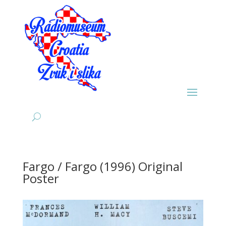
Fargo / Fargo (1996) Original
Poster