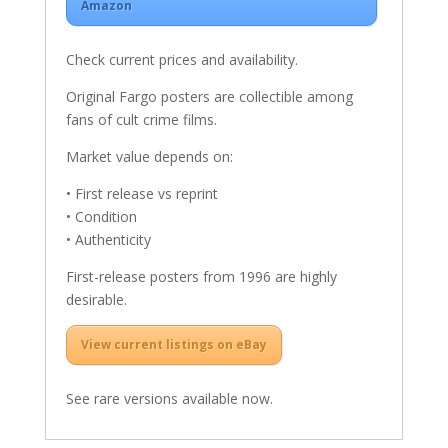
Amazon
Check current prices and availability.
Original Fargo posters are collectible among
fans of cult crime films.
Market value depends on:
• First release vs reprint
• Condition
• Authenticity
First-release posters from 1996 are highly
desirable.
View current listings on eBay
See rare versions available now.