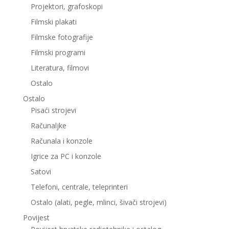
Projektori, grafoskopi
Filmski plakati
Filmske fotografije
Filmski programi
Literatura, filmovi
Ostalo
Ostalo
Pisaći strojevi
Računaljke
Računala i konzole
Igrice za PC i konzole
Satovi
Telefoni, centrale, teleprinteri
Ostalo (alati, pegle, mlinci, šivači strojevi)
Povijest