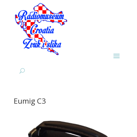
Eumig C3