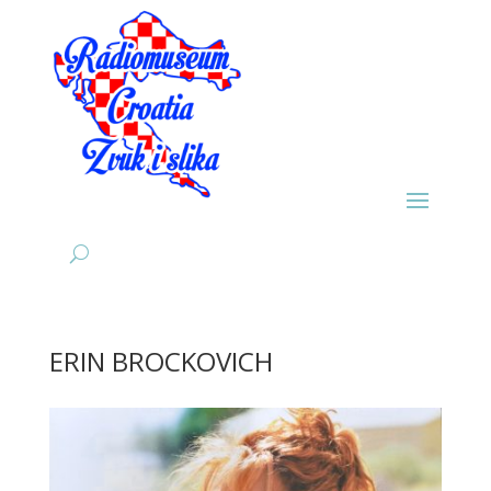
ERIN BROCKOVICH