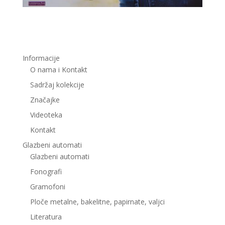
Informacije
O nama i Kontakt
Sadržaj kolekcije
Značajke
Videoteka
Kontakt
Glazbeni automati
Glazbeni automati
Fonografi
Gramofoni
Ploče metalne, bakelitne, papirnate, valjci
Literatura