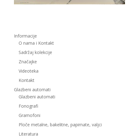
Informacije
O nama i Kontakt
Sadržaj kolekcije
Značajke
Videoteka
Kontakt
Glazbeni automati
Glazbeni automati
Fonografi
Gramofoni
Ploče metalne, bakelitne, papirnate, valjci
Literatura