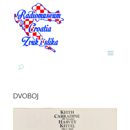
DVOBOJ