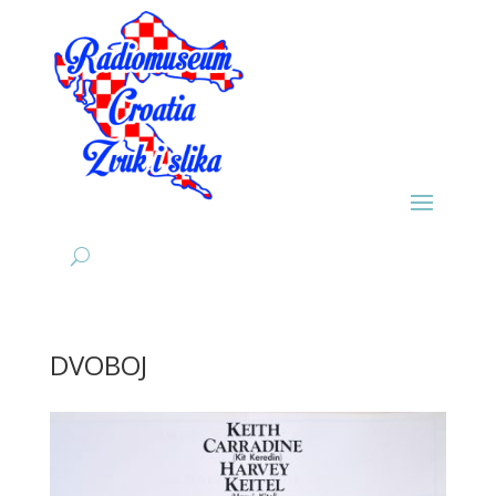
DVOBOJ