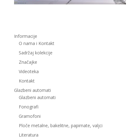
Informacije
O nama i Kontakt
Sadržaj kolekcije
Značajke
Videoteka
Kontakt
Glazbeni automati
Glazbeni automati
Fonografi
Gramofoni
Ploče metalne, bakelitne, papirnate, valjci
Literatura