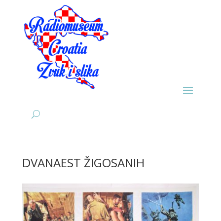
DVANAEST ŽIGOSANIH