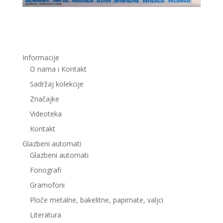
Informacije
O nama i Kontakt
Sadržaj kolekcije
Značajke
Videoteka
Kontakt
Glazbeni automati
Glazbeni automati
Fonografi
Gramofoni
Ploče metalne, bakelitne, papirnate, valjci
Literatura