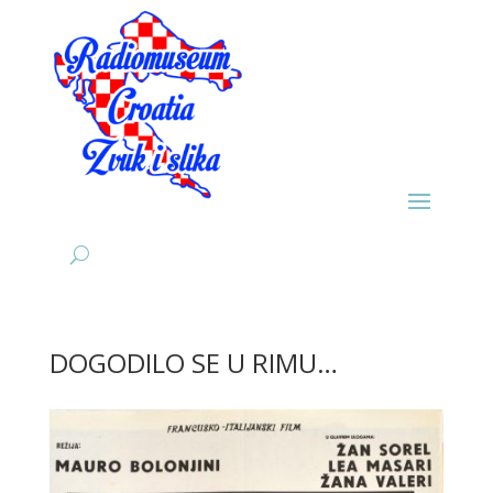
DOGODILO SE U RIMU…