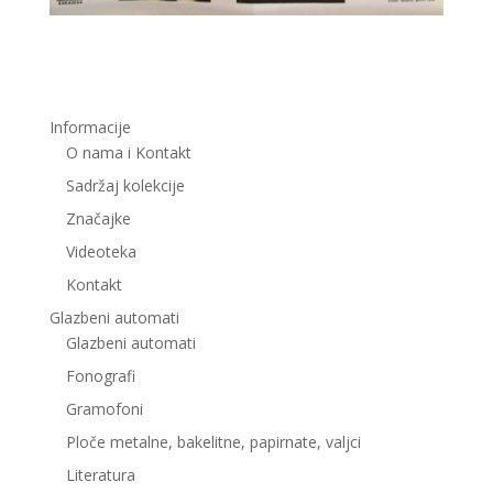
Informacije
O nama i Kontakt
Sadržaj kolekcije
Značajke
Videoteka
Kontakt
Glazbeni automati
Glazbeni automati
Fonografi
Gramofoni
Ploče metalne, bakelitne, papirnate, valjci
Literatura