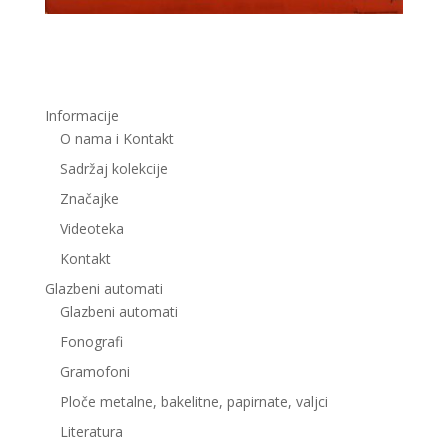
Informacije
O nama i Kontakt
Sadržaj kolekcije
Značajke
Videoteka
Kontakt
Glazbeni automati
Glazbeni automati
Fonografi
Gramofoni
Ploče metalne, bakelitne, papirnate, valjci
Literatura