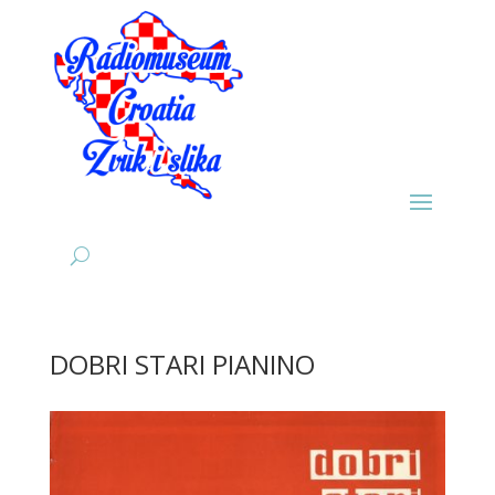
DOBRI STARI PIANINO