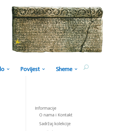
lo
Povijest
Sheme
Informacije
O nama i Kontakt
Sadržaj kolekcije