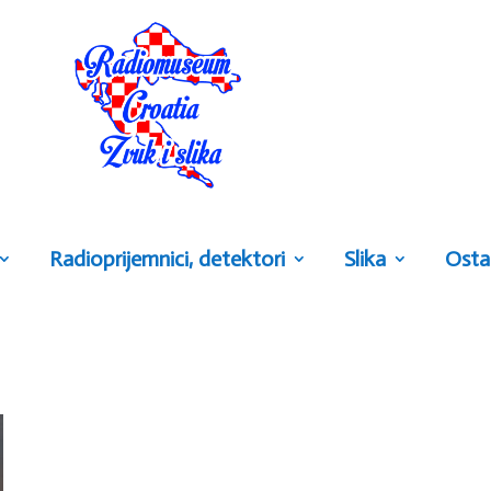
Radioprijemnici, detektori
Slika
Osta