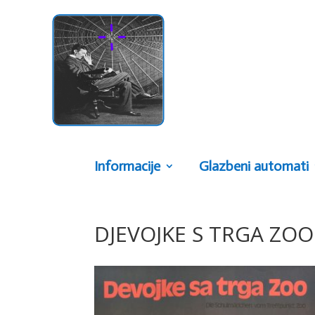
Informacije
Glazbeni automati
DJEVOJKE S TRGA ZOO