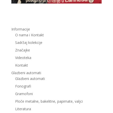
Informacije
O nama i Kontakt
Sadržaj kolekcije
Značajke
Videoteka
Kontakt
Glazbeni automati
Glazbeni automati
Fonografi
Gramofoni
Ploče metalne, bakelitne, papirnate, valjci
Literatura