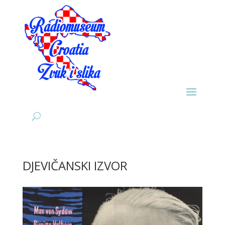
DJEVIČANSKI IZVOR