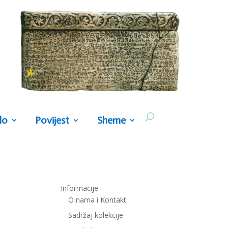
lo
Povijest
Sheme
Informacije
O nama i Kontakt
Sadržaj kolekcije