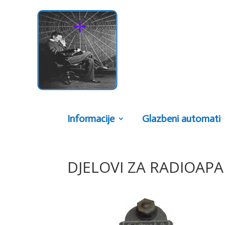
Informacije
Glazbeni automati
DJELOVI ZA RADIOAPA