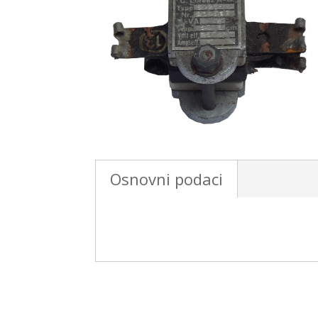
Osnovni podaci