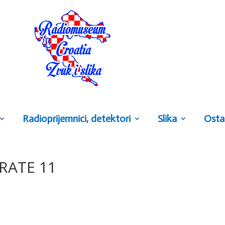
Radioprijemnici, detektori
Slika
Osta
RATE 11