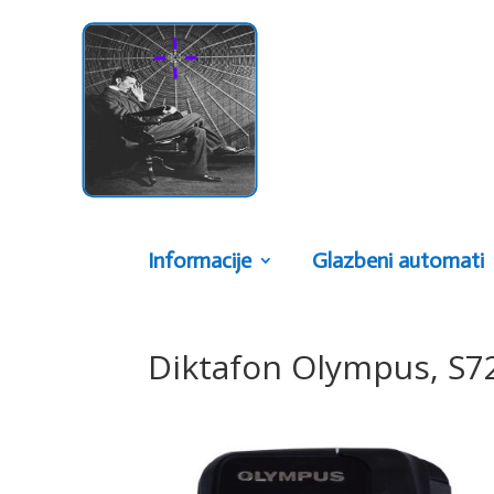
Informacije
Glazbeni automati
Diktafon Olympus, S7