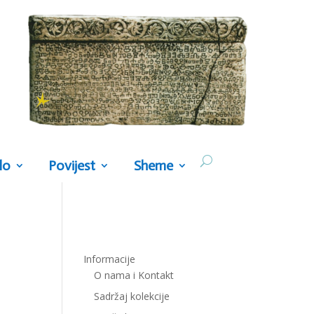
lo
Povijest
Sheme
Informacije
O nama i Kontakt
Sadržaj kolekcije