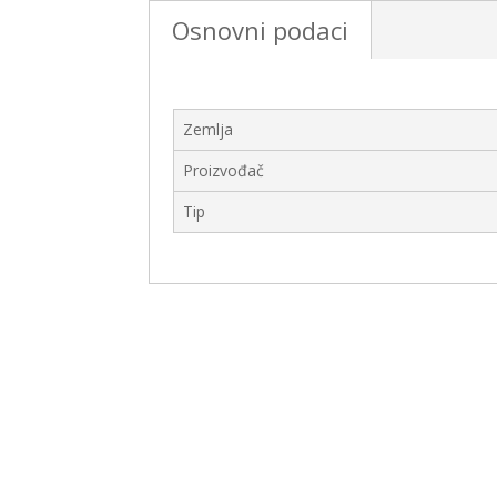
Osnovni podaci
Zemlja
Proizvođač
Tip