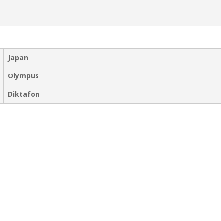
Japan
Olympus
Diktafon