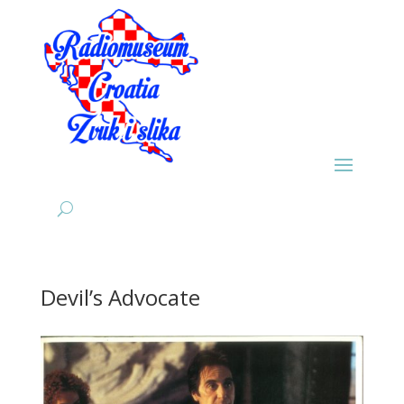
Devil’s Advocate