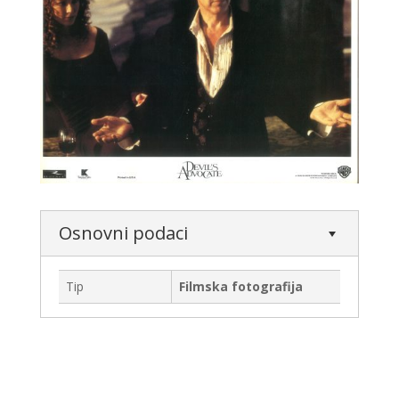
Osnovni podaci
Tip
Filmska fotografija