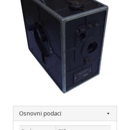
Osnovni podaci