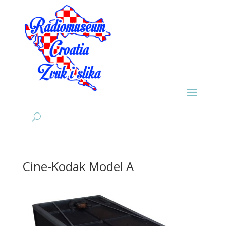
Cine-Kodak Model A