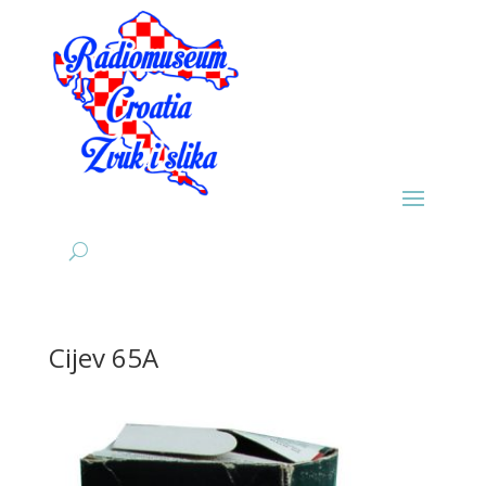
Cijev 65A