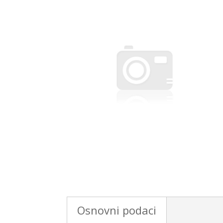
Osnovni podaci