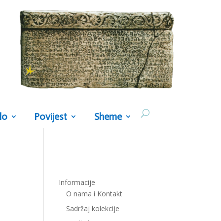
lo
Povijest
Sheme
Informacije
O nama i Kontakt
Sadržaj kolekcije